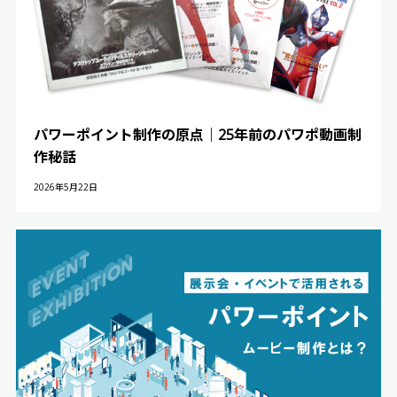
パワーポイント制作の原点｜25年前のパワポ動画制
作秘話
2026年5月22日