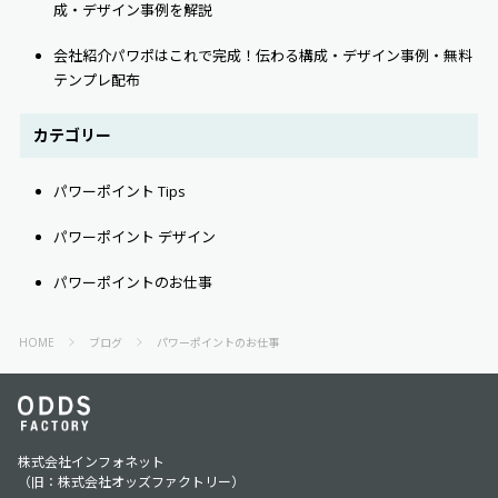
成・デザイン事例を解説
会社紹介パワポはこれで完成！伝わる構成・デザイン事例・無料
テンプレ配布
カテゴリー
パワーポイント Tips
パワーポイント デザイン
パワーポイントのお仕事
HOME
ブログ
パワーポイントのお仕事
株式会社インフォネット
（旧：株式会社オッズファクトリー）