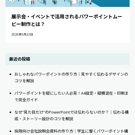
展示会・イベントで活用されるパワーポイントムー
ビー制作とは？
2026年5月22日
最近の投稿
おしゃれなパワーポイントの作り方｜見やすく伝わるデザインの
コツを解説
パワーポイントを縦にしたい人必見！A4設定・縦横混在・印刷ま
で完全ガイド
なぜ“見た目だけ”のPowerPointでは伝わらないのか？｜伝わる構
成・ストーリー設計のコツを解説
採用向け会社説明会資料の作り方｜学生に響くパワーポイント構