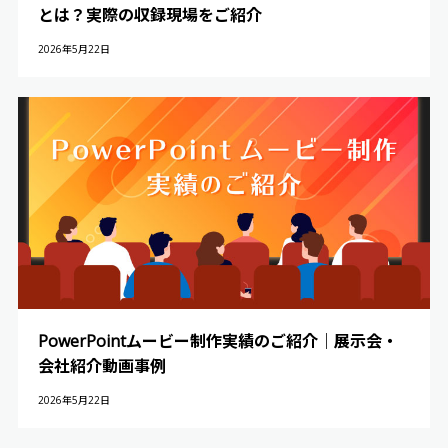
とは？実際の収録現場をご紹介
2026年5月22日
PowerPointムービー制作実績のご紹介｜展示会・
会社紹介動画事例
2026年5月22日